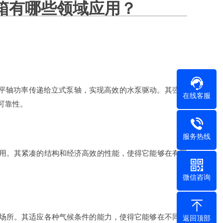
箱有哪些领域应用？
平轴功率传递给立式泵轴，实现高效的水泵驱动。其强大
在线客服
可靠性。
服务热线
用。其紧凑的结构和经济高效的性能，使得它能够在有限
微信咨询
场所。其适应各种气候条件的能力，使得它能够在不同的
返回顶部