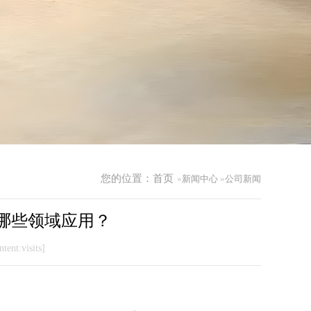
您的位置：
首页
»
新闻中心
»
公司新闻
哪些领域应用？
tent:visits]