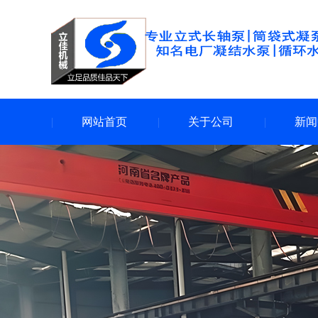
网站首页
关于公司
新闻