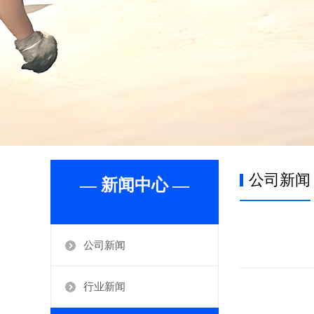
公司新闻
— 新闻中心 —
公司新闻
行业新闻