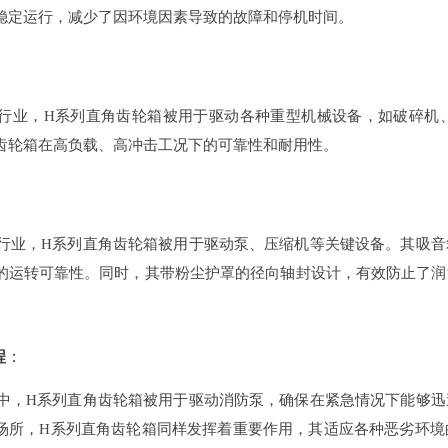
稳定运行，减少了因环境因素导致的故障和停机时间。
行业，H系列直角齿轮箱被用于驱动各种重型机械设备，如破碎机
齿轮箱在高负载、高冲击工况下的可靠性和耐用性。
行业，H系列直角齿轮箱被用于驱动泵、压缩机等关键设备。其吸音
的运转可靠性。同时，其带粉尘护罩的径向轴封设计，有效防止了润
程
‌：
中，H系列直角齿轮箱被用于驱动消防泵，确保在紧急情况下能够迅
场所，H系列直角齿轮箱同样发挥着重要作用，其适应各种恶劣环境