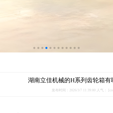
湖南立佳机械的H系列齿轮箱有
发布时间：2026/3/7 11:39:00 人气：
[con