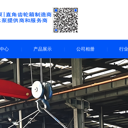
中心
产品展示
公司相册
行