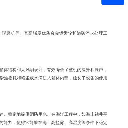
、球磨机等。其高强度优质合金钢齿轮和渗碳淬火处理工
箱体结构和大风扇设计，有效降低了整机的温升和噪声，
滑油损耗和粉尘或水滴进入箱体内部，延长了设备的使用
速、稳定地提供消防用水。在海洋工程中，如海上钻井平
的能力，使得它能够在海上高盐雾、高湿度等条件下稳定