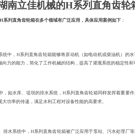
湖南立佳机械的H系列直角齿轮
H系列直角齿轮箱在多个领域有广泛应用，具体应用案例如下
‌：
系统中，H系列直角齿轮箱能够将原动机（如电动机或柴油机）的水
轴向力的能力，简化了工作机械的结构，提高了灌溉系统的稳定性和
中，如水库、堤坝的排水系统，H系列直角齿轮箱同样发挥着重要作
现大功率的传递，满足水利工程对设备性能的高要求。
、排水系统中，H系列直角齿轮箱被广泛应用于泵站、污水处理厂等